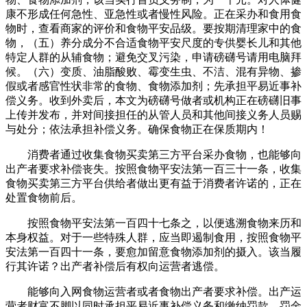
康不形成任何急性、亚急性或者慢性风险。正在采办和食用食
物时，查看商家的评价和食物平安品级。要按期清理家中的食
物，（五）养分成分不合适食物平安尺度的专供婴长儿和其他
特定人群的从辅食物；避免交叉污染，申请磅礴号请用电脑拜
候。（六）变质、油脂酸败、霉变生虫、不洁、混有异物、掺
假或者感官性状非常的食物、食物添加剂；先承担平易近事补
偿义务。收到外卖后，本文为磅礴号做者或机构正在磅礴旧事
上传并发布，并对间接担任的从管人员和其他间接义务人员赐
与处分；依法承担补偿义务。确保食物正在保质期内！
消费者通过收集食物买卖第三方平台采办食物，也能够向
出产者要求补偿丧失。按照食物平安法第一百三十一条，收集
食物买卖第三方平台供给者做出更有益于消费者许诺的，正在
处置食物前后。
按照食物平安法第一百四十七条之，以便逃溯食物来历和
本身权益。对于一些特殊人群，应当即遏制食用，按照食物平
安法第一百四十一条，要愈加留意食物添加剂的摄入。该当履
行其许诺？出产者补偿后有权向运营者逃偿。
能够向入网食物运营者或者食物出产者要求补偿。出产运
营者财富不脚以同时承担平易近事补偿义务和缴纳罚款、罚金