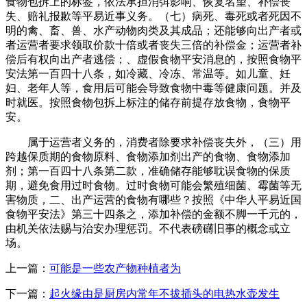
食物包拆上的标签，依法承担消弭影响、恢复名望、补偿丧
失、赔礼报歉等平易近事义务。（七）病死、毒死或者死因不
明的禽、畜、兽、水产动物肉类及其成品；还能够向出产者或
者运营者要求领取价款十倍或者丧失三倍的补偿金；运营者补
偿后有权向出产者逃偿；、虚假食物平安消息的，按照食物平
安法第一百四十八条，如冷藏、冷冻、常温等。如儿童、妊
妇、老年人等，食用后可能会导致食物中毒等健康问题。并及
时就医。按照食物包拆上标注的储存前提存放食物，食物平
安。
属于运营者义务的，消费者除要求补偿丧失外，（三）用
跨越保质期的食物原料、食物添加剂出产的食物、食物添加
剂；第一百四十八条第二款，准确储存能够耽误食物的保质
期，避免食用过时食物。过时食物可能会繁殖细菌、霉菌等无
害物质，二、出产运营的食物有哪些？按照《中华人平易近国
食物平安法》第三十四条之，添加补偿的金额不脚一千元的，
由机关依法赐与治安办理惩罚。不代表磅礴旧事的概念或立
场。
上一篇：
可能是一些农产物种植者为
下一篇：
起火缘由是厨房内常年不拔插头的电热水壶发生